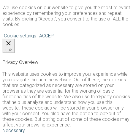
We use cookies on our website to give you the most relevant
experience by remembering your preferences and repeat
visits. By clicking “Accept”, you consent to the use of ALL the
cookies.
Cookie settings
ACCEPT
Luk
Privacy Overview
This website uses cookies to improve your experience while
you navigate through the website. Out of these, the cookies
that are categorized as necessary are stored on your
browser as they are essential for the working of basic
functionalities of the website. We also use third-party cookies
that help us analyze and understand how you use this
website. These cookies will be stored in your browser only
with your consent. You also have the option to opt-out of
these cookies. But opting out of some of these cookies may
affect your browsing experience.
Necessary