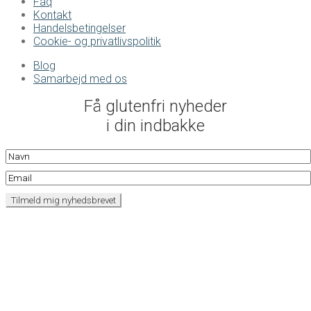
Faq
Kontakt
Handelsbetingelser
Cookie- og privatlivspolitik
Blog
Samarbejd med os
Få glutenfri nyheder
i din indbakke